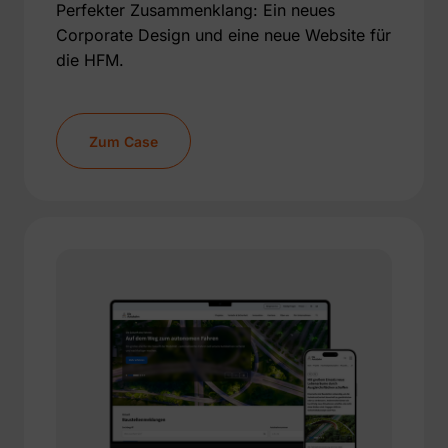
Perfekter Zusammenklang: Ein neues
Corporate Design und eine neue Website für
die HFM.
Zum Case