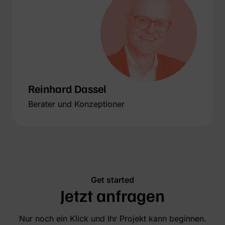
Reinhard Dassel
Berater und Konzeptioner
Get started
Jetzt anfragen
Nur noch ein Klick und Ihr Projekt kann beginnen.