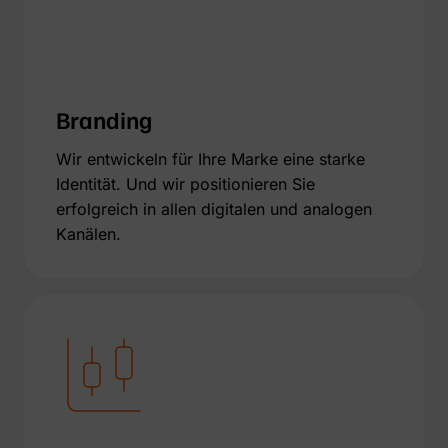
Branding
Wir entwickeln für Ihre Marke eine starke
Identität. Und wir positionieren Sie
erfolgreich in allen digitalen und analogen
Kanälen.