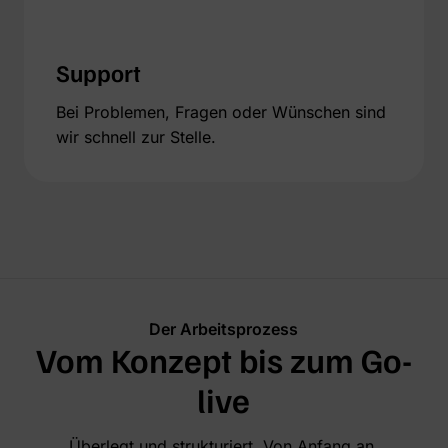
Support
Bei Problemen, Fragen oder Wünschen sind
wir schnell zur Stelle.
Der Arbeitsprozess
Vom Konzept bis zum Go-
live
Überlegt und strukturiert. Von Anfang an.