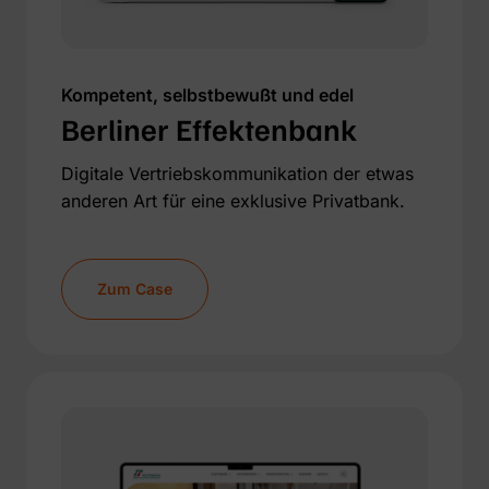
Kompetent, selbstbewußt und edel
Berliner Effektenbank
Digitale Vertriebskommunikation der etwas
anderen Art für eine exklusive Privatbank.
Zum Case