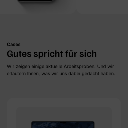
Cases
Gutes spricht für sich
Wir zeigen einige aktuelle Arbeitsproben. Und wir
erläutern Ihnen, was wir uns dabei gedacht haben.