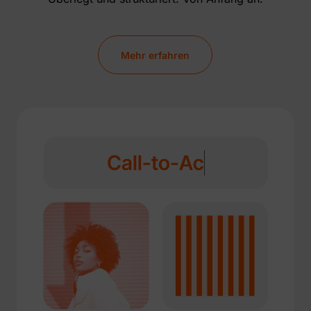
Mehr erfahren