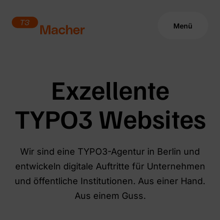
Menü
TYPO3 Agentur Berlin | T3Macher
Exzellente
TYPO3 Websites
Wir sind eine TYPO3-Agentur in Berlin und
entwickeln digitale Auftritte für Unternehmen
und öffentliche Institutionen. Aus einer Hand.
Aus einem Guss.