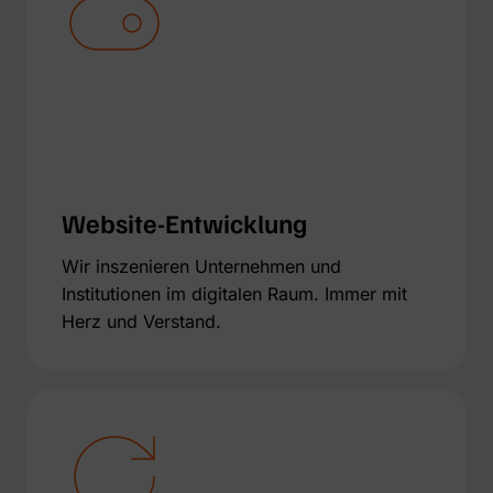
Website-Entwicklung
Wir inszenieren Unternehmen und
Institutionen im digitalen Raum. Immer mit
Herz und Verstand.