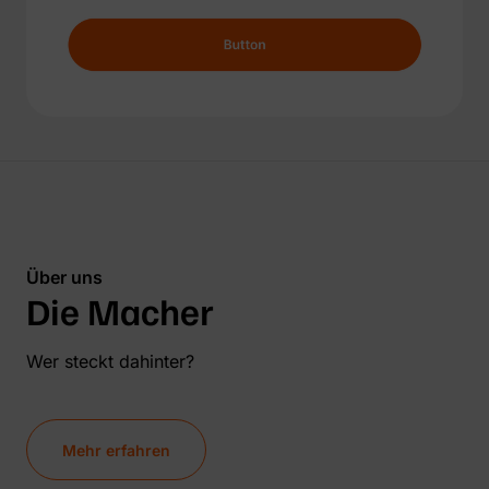
Über uns
Die Macher
Wer steckt dahinter?
Mehr erfahren