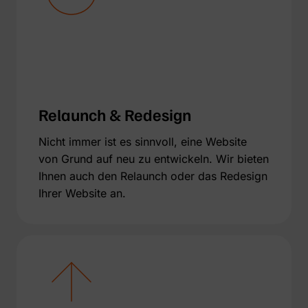
Relaunch & Redesign
Nicht immer ist es sinnvoll, eine Website
von Grund auf neu zu entwickeln. Wir bieten
Ihnen auch den Relaunch oder das Redesign
Ihrer Website an.