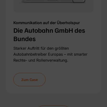
Kommunikation auf der Überholspur
Die Autobahn GmbH des
Bundes
Starker Auftritt für den größten
Autobahnbetreiber Europas – mit smarter
Rechte- und Rollenverwaltung.
Zum Case