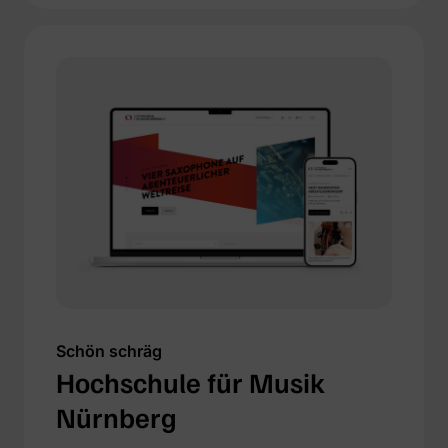
Schön schräg
Hochschule für Musik
Nürnberg