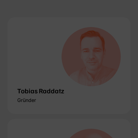
Tobias Raddatz
Gründer