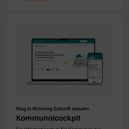
Klug in Richtung Zukunft steuern
Kommunalcockpit