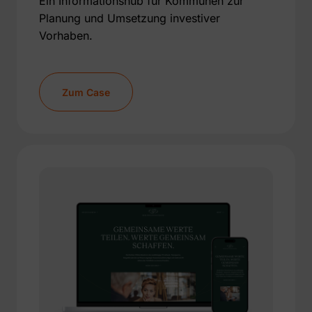
Ein Informationshub für Kommunen zur
Planung und Umsetzung investiver
Vorhaben.
Zum Case