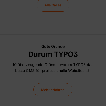
Alle Cases
Gute Gründe
Darum TYPO3
10 überzeugende Gründe, warum TYPO3 das
beste CMS für professionelle Websites ist.
Mehr erfahren