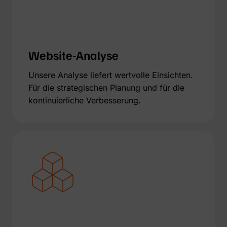
Website-Analyse
Unsere Analyse liefert wertvolle Einsichten.
Für die strategischen Planung und für die
kontinuierliche Verbesserung.