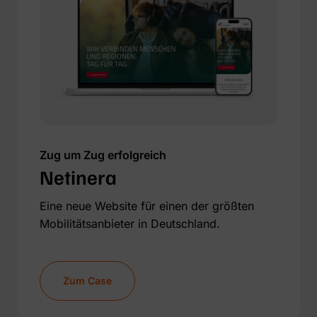
Zug um Zug erfolgreich
Netinera
Eine neue Website für einen der größten
Mobilitätsanbieter in Deutschland.
Zum Case