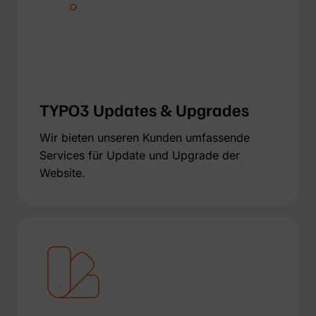
TYPO3 Updates & Upgrades
Wir bieten unseren Kunden umfassende
Services für Update und Upgrade der
Website.