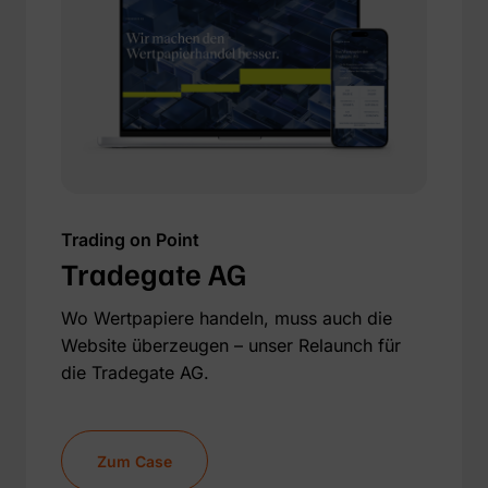
Trading on Point
Tradegate AG
Wo Wertpapiere handeln, muss auch die
Website überzeugen – unser Relaunch für
die Tradegate AG.
Zum Case